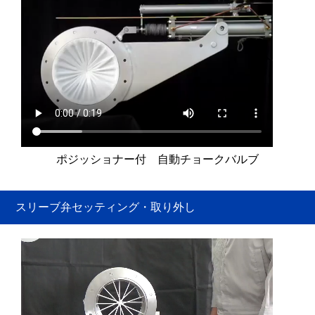
ポジッショナー付 自動チョークバルブ
スリーブ弁セッティング・取り外し