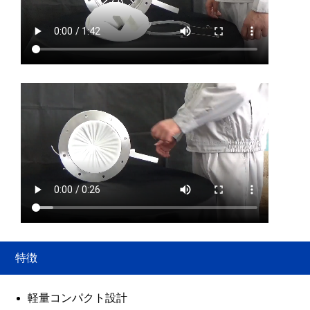
特徴
軽量コンパクト設計