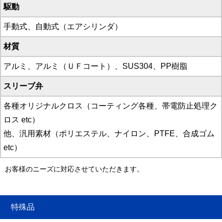
駆動
手動式、自動式（エアシリンダ）
材質
アルミ、アルミ（ＵＦコート）、SUS304、PP樹脂
スリーブ弁
各種オリジナルクロス（コーティング各種、帯電防止処理ク
ロス etc）
他、汎用素材（ポリエステル、ナイロン、PTFE、合成ゴム
etc）
お客様のニーズに対応させていただきます。
特殊品