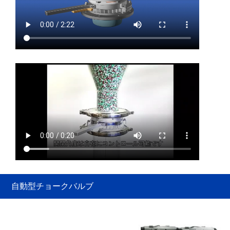
自動型チョークバルブ