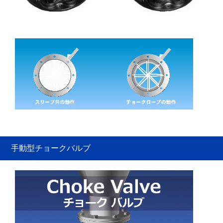
手動型チョークバルブ